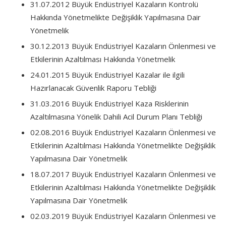
31.07.2012 Büyük Endüstriyel Kazaların Kontrolü
Hakkında Yönetmelikte Değişiklik Yapılmasına Dair
Yönetmelik
30.12.2013 Büyük Endüstriyel Kazaların Önlenmesi ve
Etkilerinin Azaltılması Hakkında Yönetmelik
24.01.2015 Büyük Endüstriyel Kazalar ile ilgili
Hazırlanacak Güvenlik Raporu Tebliği
31.03.2016 Büyük Endüstriyel Kaza Risklerinin
Azaltılmasına Yönelik Dahili Acil Durum Planı Tebliği
02.08.2016 Büyük Endüstriyel Kazaların Önlenmesi ve
Etkilerinin Azaltılması Hakkında Yönetmelikte Değişiklik
Yapılmasına Dair Yönetmelik
18.07.2017 Büyük Endüstriyel Kazaların Önlenmesi ve
Etkilerinin Azaltılması Hakkında Yönetmelikte Değişiklik
Yapılmasına Dair Yönetmelik
02.03.2019 Büyük Endüstriyel Kazaların Önlenmesi ve