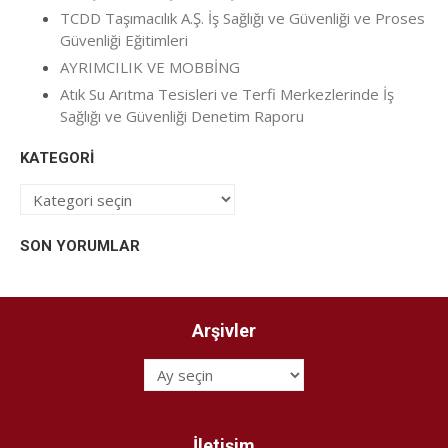
TCDD Taşımacılık A.Ş. İş Sağlığı ve Güvenliği ve Proses
Güvenliği Eğitimleri
AYRIMCILIK VE MOBBİNG
Atık Su Arıtma Tesisleri ve Terfi Merkezlerinde İş
Sağlığı ve Güvenliği Denetim Raporu
KATEGORI
Kategori
SON YORUMLAR
Arşivler
Arşivler
İletişim