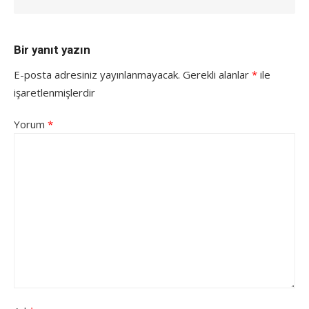
Bir yanıt yazın
E-posta adresiniz yayınlanmayacak.
Gerekli alanlar
*
ile
işaretlenmişlerdir
Yorum
*