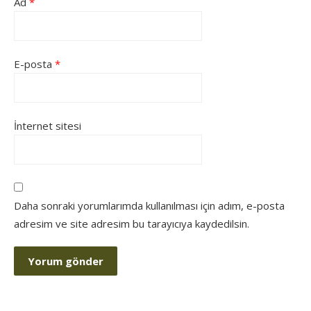
Ad
*
E-posta
*
İnternet sitesi
Daha sonraki yorumlarımda kullanılması için adım, e-posta
adresim ve site adresim bu tarayıcıya kaydedilsin.