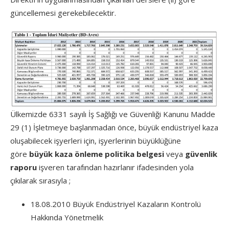
güncellemesi gerekebilecektir.
Ülkemizde 6331 sayılı İş Sağlığı ve Güvenliği Kanunu Madde
29 (1) İşletmeye başlanmadan önce, büyük endüstriyel kaza
oluşabilecek işyerleri için, işyerlerinin büyüklüğüne
göre
büyük kaza önleme politika belgesi
veya
güvenlik
raporu
işveren tarafından hazırlanır ifadesinden yola
çıkılarak sırasıyla ;
18.08.2010 Büyük Endüstriyel Kazaların Kontrolü
Hakkında Yönetmelik